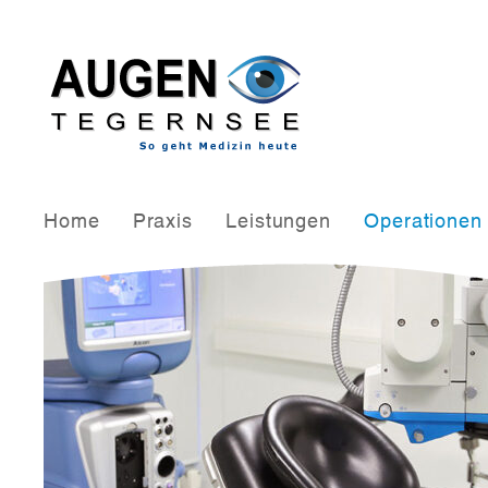
Home
Praxis
Leistungen
Operationen